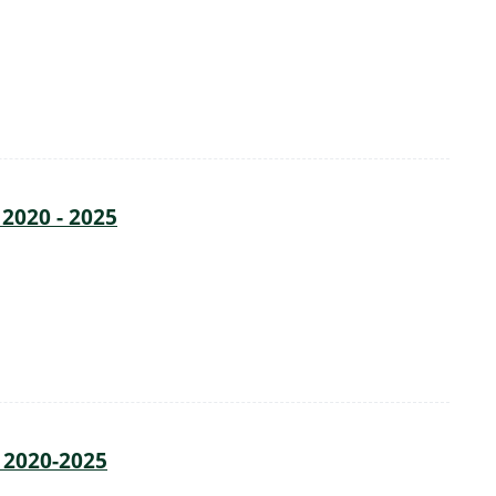
 2020 - 2025
 2020-2025