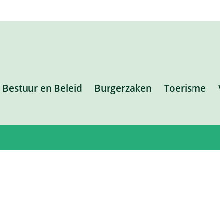
Bestuur en Beleid
Burgerzaken
Toerisme