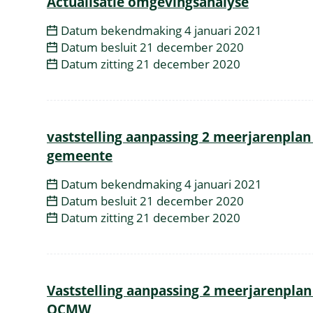
Actualisatie omgevingsanalyse
Datum bekendmaking
4 januari 2021
Datum besluit
21 december 2020
Datum zitting
21 december 2020
vaststelling aanpassing 2 meerjarenplan
gemeente
Datum bekendmaking
4 januari 2021
Datum besluit
21 december 2020
Datum zitting
21 december 2020
Vaststelling aanpassing 2 meerjarenplan
OCMW