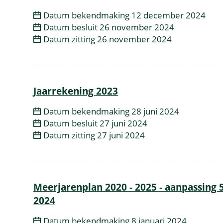
Datum bekendmaking
12 december 2024
Datum besluit
26 november 2024
Datum zitting
26 november 2024
Jaarrekening 2023
Datum bekendmaking
28 juni 2024
Datum besluit
27 juni 2024
Datum zitting
27 juni 2024
Meerjarenplan 2020 - 2025 - aanpassing 5
2024
Datum bekendmaking
8 januari 2024