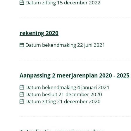
Datum zitting
15 december 2022
rekening 2020
Datum bekendmaking
22 juni 2021
Aanpassing 2 meerjarenplan 2020 - 2025
Datum bekendmaking
4 januari 2021
Datum besluit
21 december 2020
Datum zitting
21 december 2020