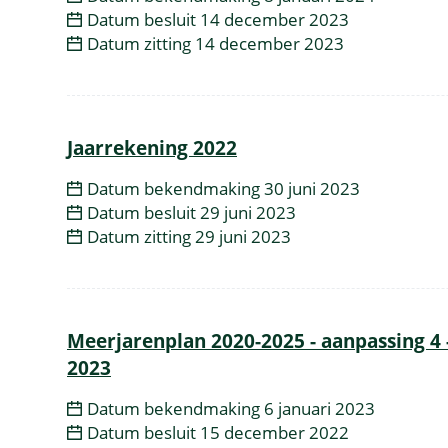
Datum besluit
14 december 2023
Datum zitting
14 december 2023
Jaarrekening 2022
Datum bekendmaking
30 juni 2023
Datum besluit
29 juni 2023
Datum zitting
29 juni 2023
Meerjarenplan 2020-2025 - aanpassing 4 
2023
Datum bekendmaking
6 januari 2023
Datum besluit
15 december 2022