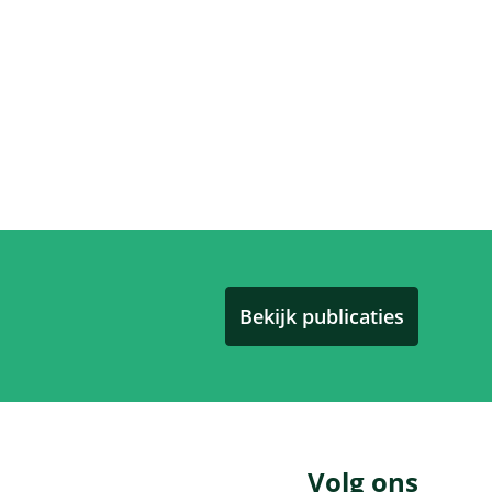
Bekijk publicaties
Volg ons