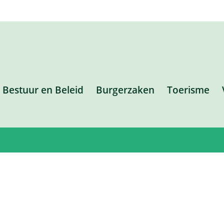
Bestuur en Beleid
Burgerzaken
Toerisme