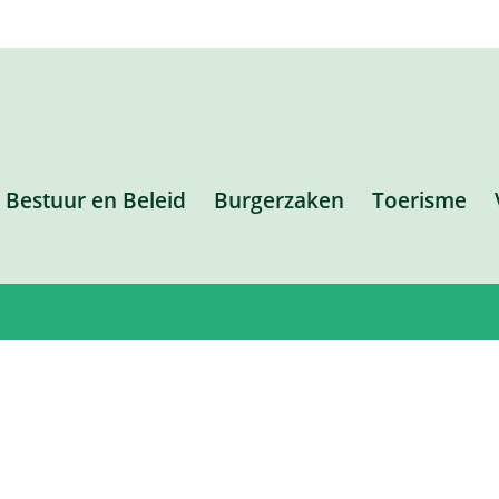
Bestuur en Beleid
Burgerzaken
Toerisme