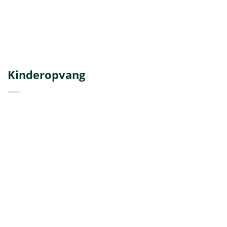
Kinderopvang