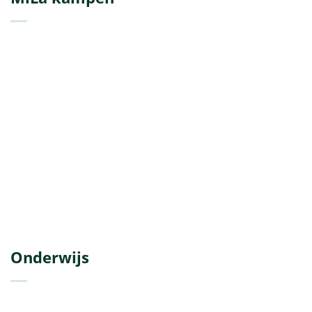
Onderwijs