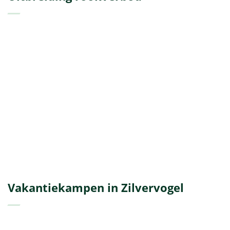
Vakantiekampen in Zilvervogel