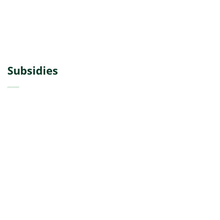
Subsidies