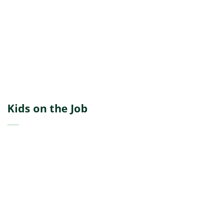
Kids on the Job