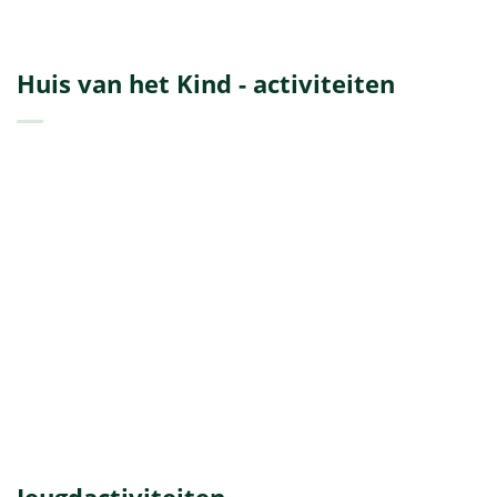
Huis van het Kind - activiteiten
Jeugdactiviteiten