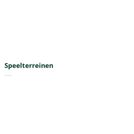
Speelterreinen