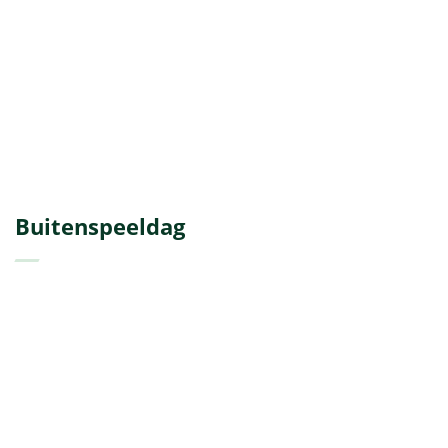
Buitenspeeldag