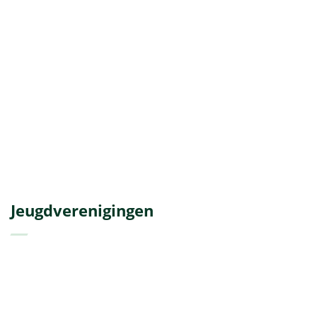
Jeugdverenigingen