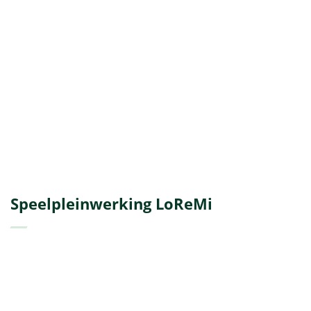
Speelpleinwerking LoReMi