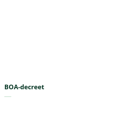
BOA-decreet