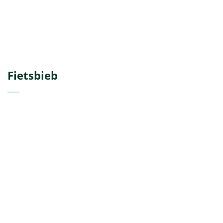
Fietsbieb