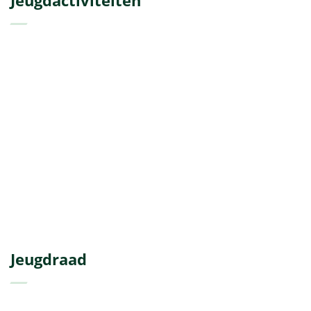
Jeugdraad