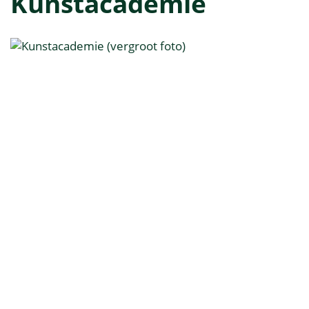
Kunstacademie