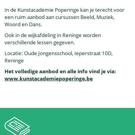
In de Kunstacademie Poperinge kan je terecht voor
een ruim aanbod aan cursussen Beeld, Muziek,
Woord en Dans.
Ook in de wijkafdeling in Reninge worden
verschillende lessen gegeven.
Locatie: Oude Jongensschool, Ieperstraat 10D,
Reninge
Het volledige aanbod en alle info vind je via:
www.kunstacademiepoperinge.be