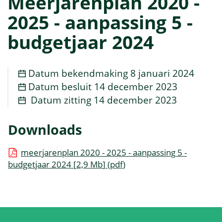
Meerjarenplan 2020 -
2025 - aanpassing 5 -
budgetjaar 2024
Datum bekendmaking
8 januari 2024
Datum besluit
14 december 2023
Datum zitting
14 december 2023
Downloads
meerjarenplan 2020 - 2025 - aanpassing 5 -
budgetjaar 2024
2,9 Mb
pdf