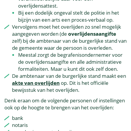
overlijdensattest.
Bij een dodelijk ongeval stelt de politie in het
bijzijn van een arts een proces-verbaal op.
Vervolgens moet het overlijden zo snel mogelijk
aangegeven worden (de
overlijdensaangifte
zelf) bij de ambtenaar van de burgerlijke stand van
de gemeente waar de persoon is overleden.
Meestal zorgt de begrafenisondernemer voor
de overlijdensaangifte en alle administratieve
formaliteiten. Maar u kunt dit ook zelf doen.
De ambtenaar van de burgerlijke stand maakt een
akte van overlijden
op. Dit is het officiële
bewijsstuk van het overlijden.
Denk eraan om de volgende personen of instellingen
ook op de hoogte te brengen van het overlijden:
bank
notaris