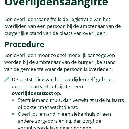
Overlijdensaangifte
Een overlijdensaangifte is de registratie van het
overlijden van een persoon bij de ambtenaar van de
burgerlijke stand van de plaats van overlijden.
Procedure
Een overlijden moet zo snel mogelijk aangegeven
worden bij de ambtenaar van de burgerlijke stand
van de gemeente waar de persoon is overleden.
De vaststelling van het overlijden zelf gebeurt
door een arts. Hij of zij stelt een
overlijdensattest
op.
Sterft iemand thuis, dan verwittigt u de huisarts
of dokter met wachtdienst.
Overlijdt iemand in een ziekenhuis of een
andere zorgvoorziening, dan zorgt de
verantwoordelijke daar voor een