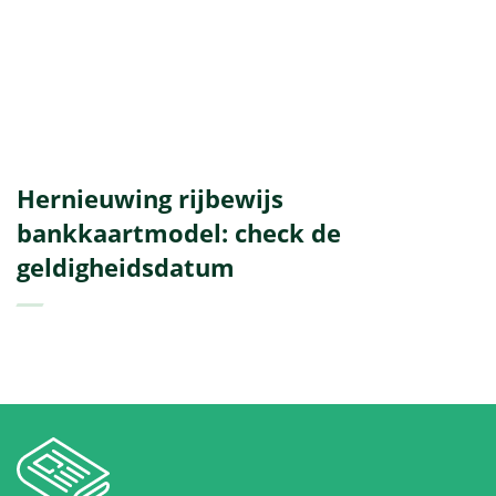
Hernieuwing rijbewijs
bankkaartmodel: check de
geldigheidsdatum