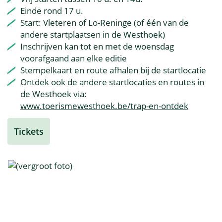
Einde rond 17 u.
Start: Vleteren of Lo-Reninge (of één van de
andere startplaatsen in de Westhoek)
Inschrijven kan tot en met de woensdag
voorafgaand aan elke editie
Stempelkaart en route afhalen bij de startlocatie
Ontdek ook de andere startlocaties en routes in
de Westhoek via:
www.toerismewesthoek.be/trap-en-ontdek
Tickets