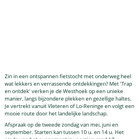
Zin in een ontspannen fietstocht met onderweg heel
wat lekkers en verrassende ontdekkingen? Met 'Trap
en ontdek' verken je de Westhoek op een unieke
manier, langs bijzondere plekken en gezellige haltes.
Je vertrekt vanuit Vleteren of Lo-Reninge en volgt een
mooie route door het landelijke landschap.
Afspraak op de tweede zondag van mei, juni en
september. Starten kan tussen 10 u. en 14 u. Het