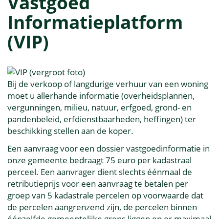
Vastgoed
Informatieplatform
(VIP)
Bij de verkoop of langdurige verhuur van een woning
moet u allerhande informatie (overheidsplannen,
vergunningen, milieu, natuur, erfgoed, grond- en
pandenbeleid, erfdienstbaarheden, heffingen) ter
beschikking stellen aan de koper.
Een aanvraag voor een dossier vastgoedinformatie in
onze gemeente bedraagt 75 euro per kadastraal
perceel. Een aanvrager dient slechts éénmaal de
retributieprijs voor een aanvraag te betalen per
groep van 5 kadastrale percelen op voorwaarde dat
de percelen aangrenzend zijn, de percelen binnen
éénzelfde gemeentelijke grens liggen en er maximaal