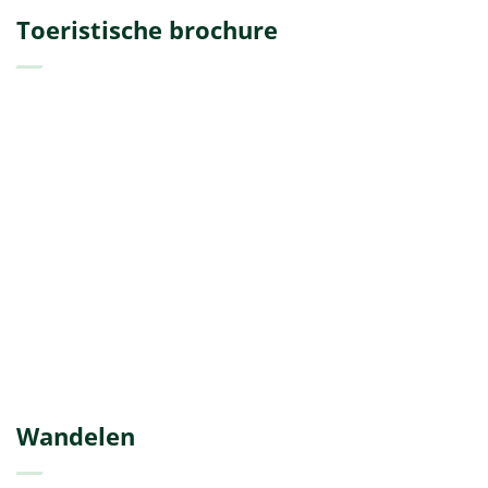
Toeristische brochure
Wandelen