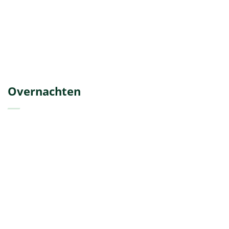
Overnachten