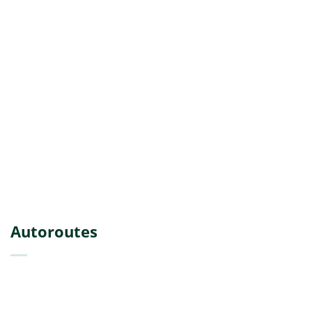
Autoroutes