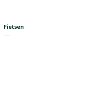
Fietsen