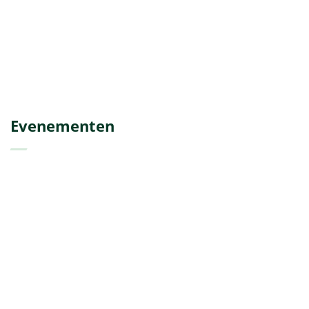
Evenementen