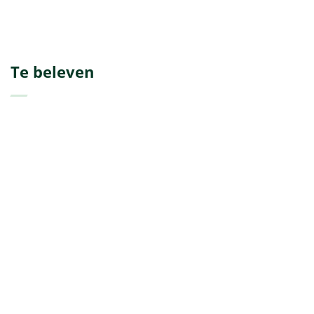
Te beleven