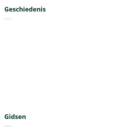
Geschiedenis
Gidsen