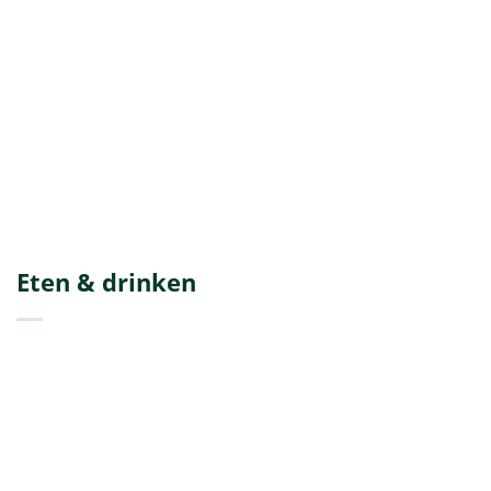
Eten & drinken