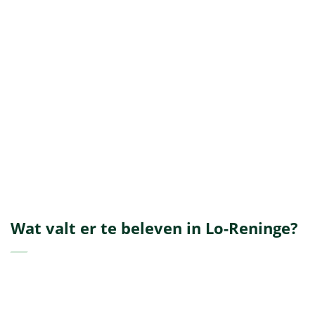
Wat valt er te beleven in Lo-Reninge?