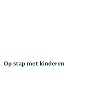
Op stap met kinderen