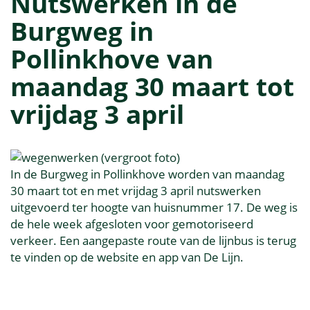
Nutswerken in de
Burgweg in
Pollinkhove van
maandag 30 maart tot
vrijdag 3 april
In de Burgweg in Pollinkhove worden van maandag
30 maart tot en met vrijdag 3 april nutswerken
uitgevoerd ter hoogte van huisnummer 17. De weg is
de hele week afgesloten voor gemotoriseerd
verkeer. Een aangepaste route van de lijnbus is terug
te vinden op de website en app van De Lijn.