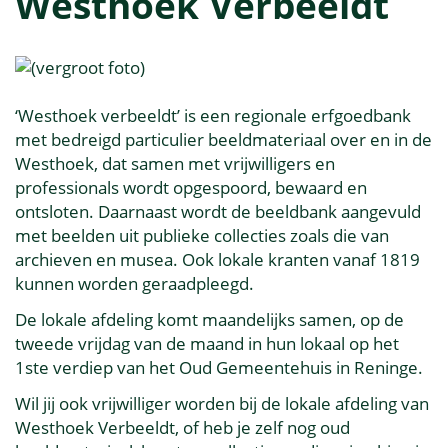
Westhoek Verbeeldt
‘Westhoek verbeeldt’ is een regionale erfgoedbank
met bedreigd particulier beeldmateriaal over en in de
Westhoek, dat samen met vrijwilligers en
professionals wordt opgespoord, bewaard en
ontsloten. Daarnaast wordt de beeldbank aangevuld
met beelden uit publieke collecties zoals die van
archieven en musea. Ook lokale kranten vanaf 1819
kunnen worden geraadpleegd.
De lokale afdeling komt maandelijks samen, op de
tweede vrijdag van de maand in hun lokaal op het
1ste verdiep van het Oud Gemeentehuis in Reninge.
Wil jij ook vrijwilliger worden bij de lokale afdeling van
Westhoek Verbeeldt, of heb je zelf nog oud